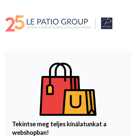
Tekintse meg teljes kínálatunkat a
webshopban!